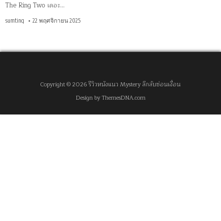
The Ring Two เดอะ…
sumting
22 พฤศจิกายน 2025
Copyright © 2026 รีวิวหนังแนว Mystery ลึกลับซ่อนเงื่อน
Design by ThemesDNA.com