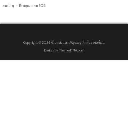
sumting
19 พฤษภาคม 2026
Copyright © 2026 รีวิวหนังแนว Mystery ลึกลับซ่อนเงื่อน
Design by ThemesDNA.com