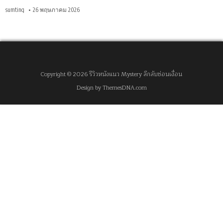
sumting
26 พฤษภาคม 2026
Copyright © 2026 รีวิวหนังแนว Mystery ลึกลับซ่อนเงื่อน
Design by ThemesDNA.com