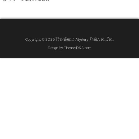
Copyright © 2026 รีวิวหนังแนว Mystery ลึกลับซ่อนเงื่อน
Design by ThemesDNA.com