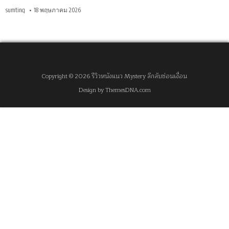
sumting
18 พฤษภาคม 2026
Copyright © 2026 รีวิวหนังแนว Mystery ลึกลับซ่อนเงื่อน
Design by ThemesDNA.com