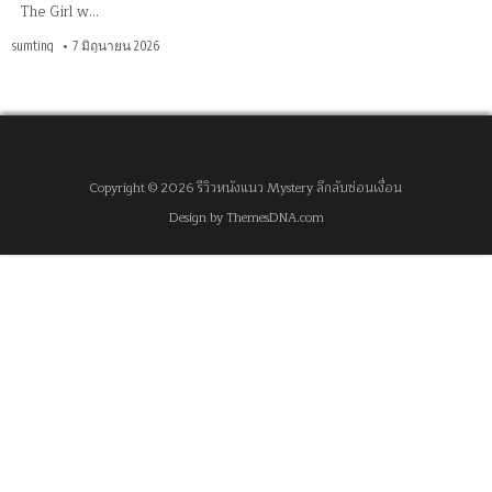
The Girl w…
sumting
7 มิถุนายน 2026
Copyright © 2026 รีวิวหนังแนว Mystery ลึกลับซ่อนเงื่อน
Design by ThemesDNA.com