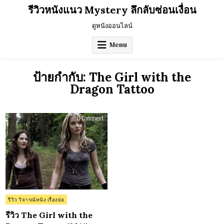
Skip
รีวิวหนังแนว Mystery ลึกลับซ่อนเงื่อน
to
content
ดูหนังออนไลน์
Menu
ป้ายกำกับ:
The Girl with the
Dragon Tattoo
on
0 Comment
รีวิว
The
Girl
with
the
Dragon
Tattoo
(2011)
Posted
รีวิว วิจารณ์หนัง เรื่องย่อ
in
รีวิว The Girl with the