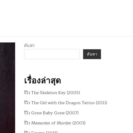
ค้นหา
ค้นหา
เรื่องล่าสุด
รีวิว The Skeleton Key (2005)
รีวิว The Girl with the Dragon Tattoo (2011)
รีวิว Gone Baby Gone (2007)
รีวิว Memories of Murder (2003)