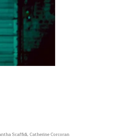
tha Scaffidi, Catherine Corcoran