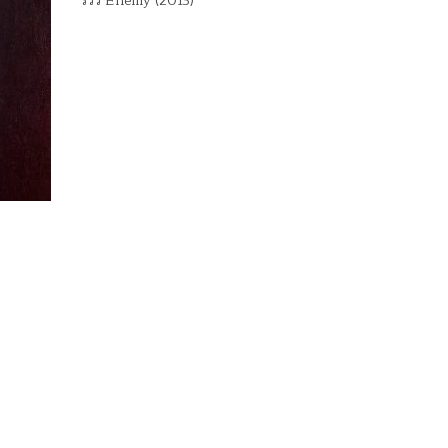
รีวิว Enemy (2013)