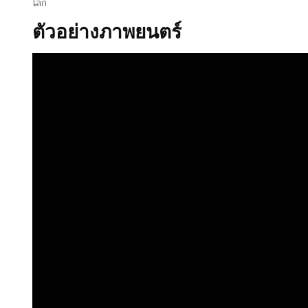
โลก
ตัวอย่างภาพยนตร์