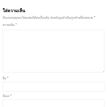
ใส่ความเห็น
อีเมลของคุณจะไม่แสดงให้คนอื่นเห็น
ช่องข้อมูลจำเป็นถูกทำเครื่องหมาย
*
ความเห็น
*
ชื่อ
*
อีเมล
*