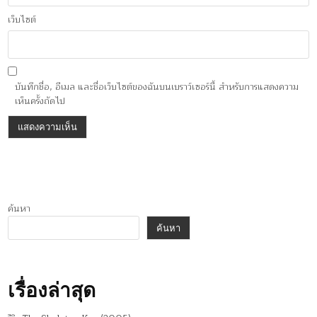
เว็บไซต์
บันทึกชื่อ, อีเมล และชื่อเว็บไซต์ของฉันบนเบราว์เซอร์นี้ สำหรับการแสดงความ
เห็นครั้งถัดไป
ค้นหา
ค้นหา
เรื่องล่าสุด