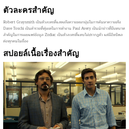
ตัวละครสำคัญ
Robert Graysmith เป็นตัวละครที่แสดงถึงความหมกมุ่นในการค้นหาความจริง
Dave Toschi เป็นตำรวจที่ทุ่มเทในการทำงาน Paul Avery เป็นนักข่าวที่มีบทบาท
สำคัญในการเผยแพร่ข้อมูล Zodiac เป็นตัวละครที่แทบไม่ปรากฏตัว แต่มีอิทธิพล
ต่อทุกคนในเรื่อง
สปอยล์เนื้อเรื่องสำคัญ